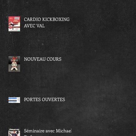
CARDIO KICKBOXING
AVEC VAL
NOUVEAU COURS
PORTES OUVERTES
Séminaire avec Michael