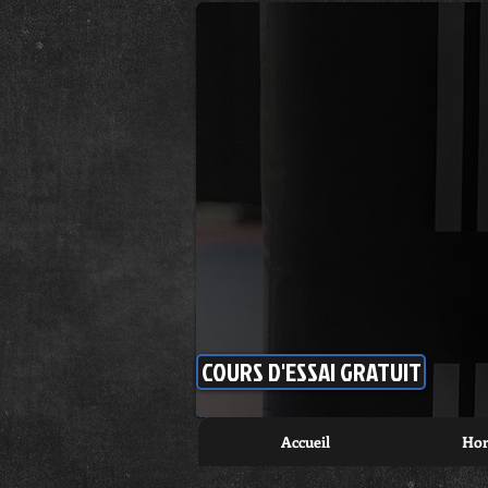
COURS D'ESSAI GRATUIT
Accueil
Hora