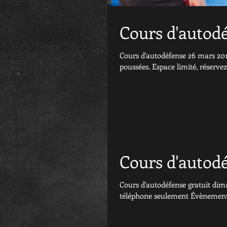
Cours d'autod
Cours d'autodéfense 26 mars 2017
poussées. Espace limité, réservez.
Cours d'autodé
Cours d'autodéfense gratuit dim
téléphone seulement Évènement 