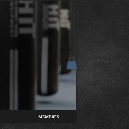
MEMBRES