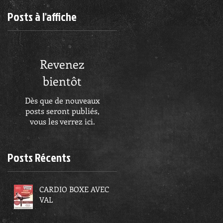
Posts à l'affiche
Revenez
bientôt
Dès que de nouveaux
posts seront publiés,
vous les verrez ici.
Posts Récents
CARDIO BOXE AVEC
VAL