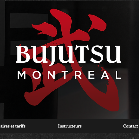
ires et tarifs
Instructeurs
Contact