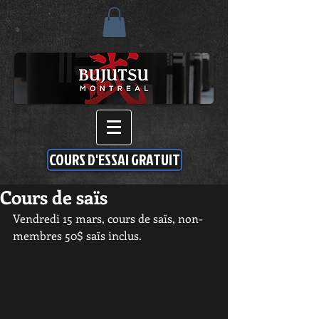
COURS D'ESSAI GRATUIT
Cours de saïs
Vendredi 15 mars, cours de saïs, non-
membres 50$ saïs inclus.