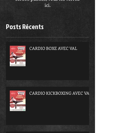
ici.
Posts Récents
CARDIO BOXE AVEC VAL
CARDIO KICKBOXING AVEC VAL