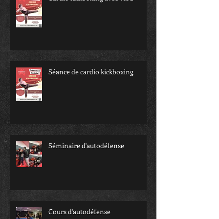
Séance de cardio kickboxing
Séminaire d'autodéfense
Cours d'autodéfense