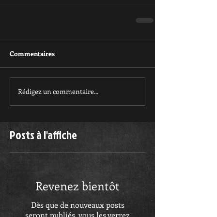
Commentaires
Rédigez un commentaire...
Posts à l'affiche
Revenez bientôt
Dès que de nouveaux posts
seront publiés, vous les verrez