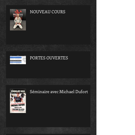
NOUVEAU COURS
PORTES OUVERTES
Séminaire avec Michael Dufort