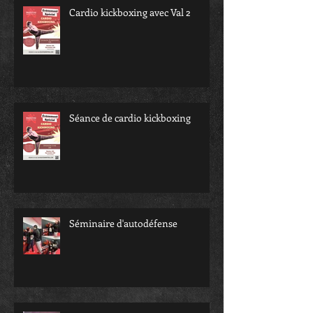
Cardio kickboxing avec Val 2
Séance de cardio kickboxing
Séminaire d'autodéfense