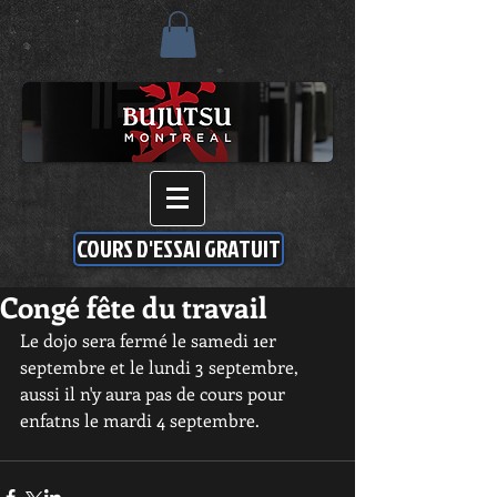
COURS D'ESSAI GRATUIT
Congé fête du travail
Le dojo sera fermé le samedi 1er 
septembre et le lundi 3 septembre, 
aussi il n'y aura pas de cours pour 
enfatns le mardi 4 septembre.