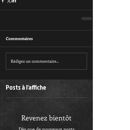
Commentaires
Rédigez un commentaire...
Posts à l'affiche
Revenez bientôt
Dès que de nouveaux posts