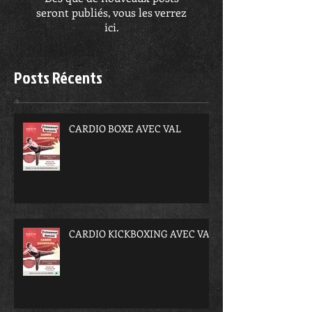
seront publiés, vous les verrez
ici.
Posts Récents
CARDIO BOXE AVEC VAL
CARDIO KICKBOXING AVEC VAL