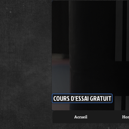
COURS D'ESSAI GRATUIT
Accueil
Hora