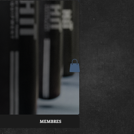
MEMBRES