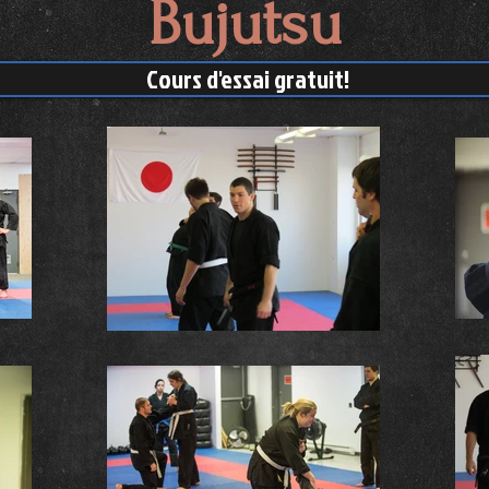
Bujutsu
Cours d'essai gratuit!